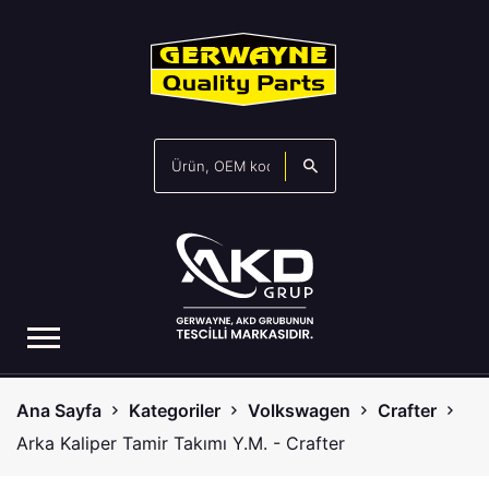
Ana Sayfa
Kategoriler
Volkswagen
Crafter
Arka Kaliper Tamir Takımı Y.M. - Crafter