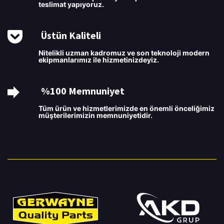
teslimat yapıyoruz.
Üstün Kaliteli
Nitelikli uzman kadromuz ve son teknoloji modern
ekipmanlarımız ile hizmetinizdeyiz.
%100 Memnuniyet
Tüm ürün ve hizmetlerimizde en önemli önceliğimiz
müşterilerimizin memnuniyetidir.