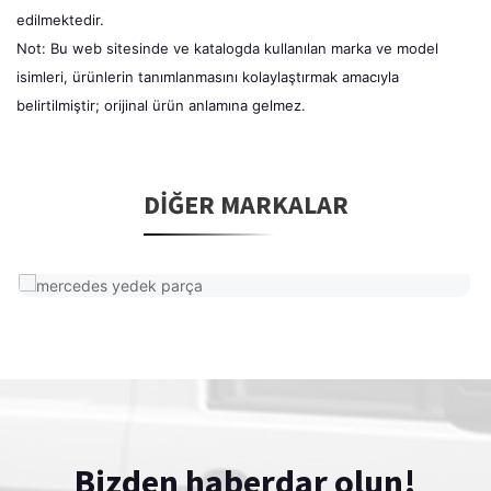
edilmektedir.
Not: Bu web sitesinde ve katalogda kullanılan marka ve model
isimleri, ürünlerin tanımlanmasını kolaylaştırmak amacıyla
belirtilmiştir; orijinal ürün anlamına gelmez.
DIĞER MARKALAR
Bizden haberdar olun!