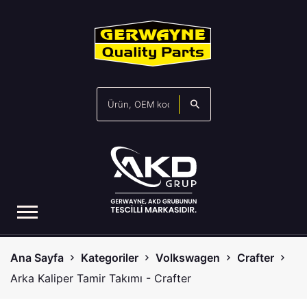
Ana Sayfa
Kategoriler
Volkswagen
Crafter
Arka Kaliper Tamir Takımı - Crafter