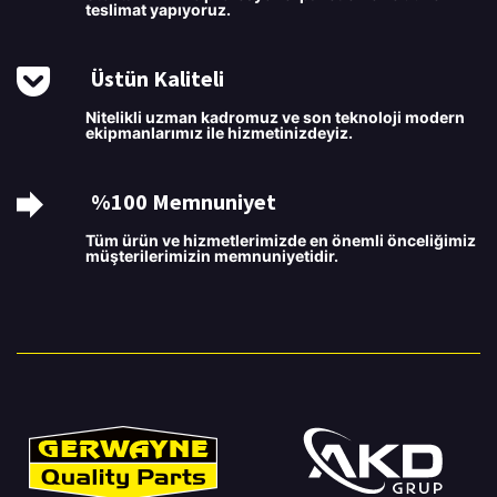
teslimat yapıyoruz.
Üstün Kaliteli
Nitelikli uzman kadromuz ve son teknoloji modern
ekipmanlarımız ile hizmetinizdeyiz.
%100 Memnuniyet
Tüm ürün ve hizmetlerimizde en önemli önceliğimiz
müşterilerimizin memnuniyetidir.