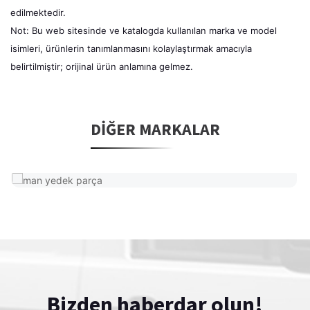
edilmektedir.
Not: Bu web sitesinde ve katalogda kullanılan marka ve model
isimleri, ürünlerin tanımlanmasını kolaylaştırmak amacıyla
belirtilmiştir; orijinal ürün anlamına gelmez.
DIĞER MARKALAR
Bizden haberdar olun!