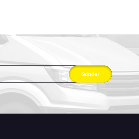
Gönder