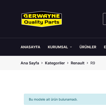
ANASAYFA
KURUMSAL
ÜRÜNLER
Ana Sayfa
Kategoriler
Renault
R9
Bu modele ait ürün bulunamadı.