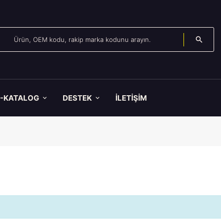
E-KATALOG
DESTEK
İLETİŞİM