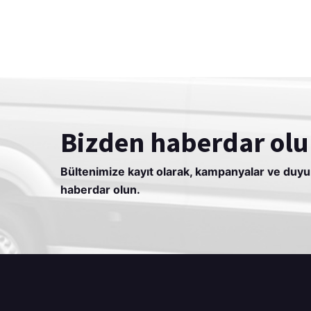
Bizden haberdar olu
Bültenimize kayıt olarak, kampanyalar ve duy
haberdar olun.