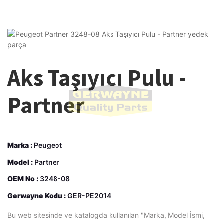
Aks Taşıyıcı Pulu -
Partner
Marka :
Peugeot
Model :
Partner
OEM No :
3248-08
Gerwayne Kodu :
GER-PE2014
Bu web sitesinde ve katalogda kullanılan "Marka, Model İsmi,