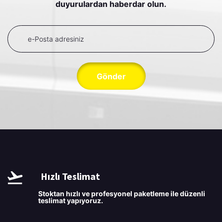
duyurulardan haberdar olun.
Gönder
Hızlı Teslimat
Stoktan hızlı ve profesyonel paketleme ile düzenli
teslimat yapıyoruz.