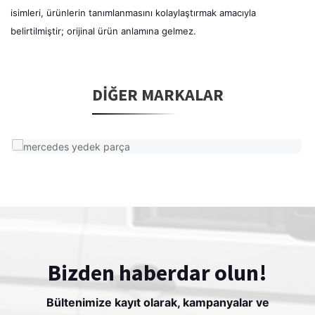
isimleri, ürünlerin tanımlanmasını kolaylaştırmak amacıyla
belirtilmiştir; orijinal ürün anlamına gelmez.
DIĞER MARKALAR
Bizden haberdar olun!
Bültenimize kayıt olarak, kampanyalar ve