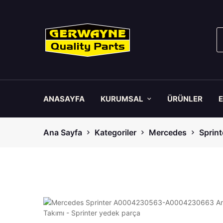
ANASAYFA
KURUMSAL
ÜRÜNLER
Ana Sayfa
Kategoriler
Mercedes
Sprint