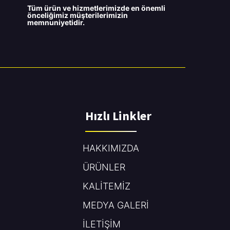
Tüm ürün ve hizmetlerimizde en önemli
önceliğimiz müşterilerimizin
memnuniyetidir.
Hızlı Linkler
HAKKIMIZDA
ÜRÜNLER
KALİTEMİZ
MEDYA GALERİ
İLETİŞİM