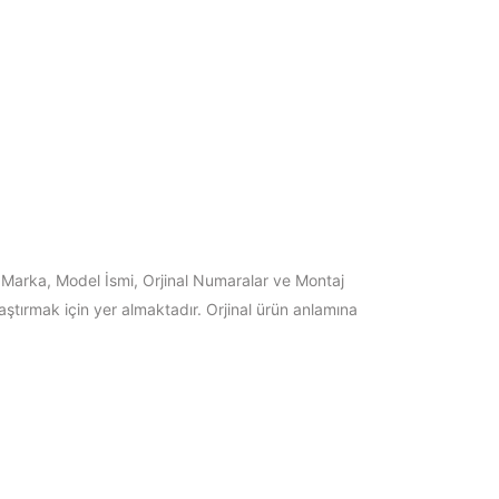
"Marka, Model İsmi, Orjinal Numaralar ve Montaj
laştırmak için yer almaktadır. Orjinal ürün anlamına