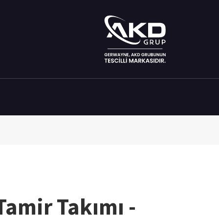
Tamir Takımı -