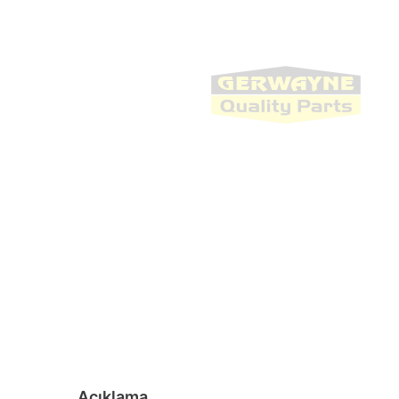
Açıklama