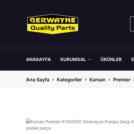
ANASAYFA
KURUMSAL
ÜRÜNLER
Ana Sayfa
Kategoriler
Karsan
Premier