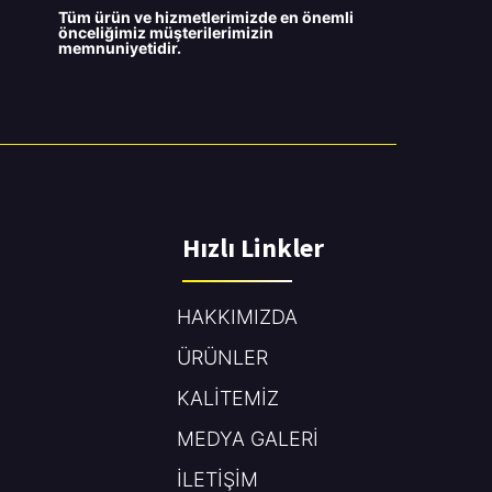
Tüm ürün ve hizmetlerimizde en önemli
önceliğimiz müşterilerimizin
memnuniyetidir.
Hızlı Linkler
HAKKIMIZDA
ÜRÜNLER
KALİTEMİZ
MEDYA GALERİ
İLETİŞİM