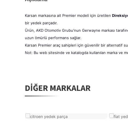
Karsan markasına ait Premier modeli için üretilen
Direksiy
bir yedek parçadır.
Ürün, AKD Otomotiv Grubu'nun Gerwayne markası tarafı
uzun ömürlü performans sağlar.
Karsan Premier araç sahipleri için güvenilir bir alternatif 
Not: Bu web sitesinde ve katalogda kullanılan marka ve mode
DIĞER MARKALAR