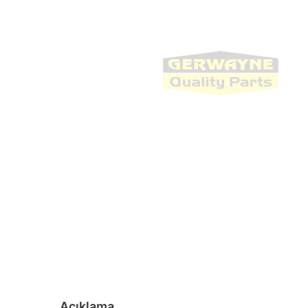
Açıklama