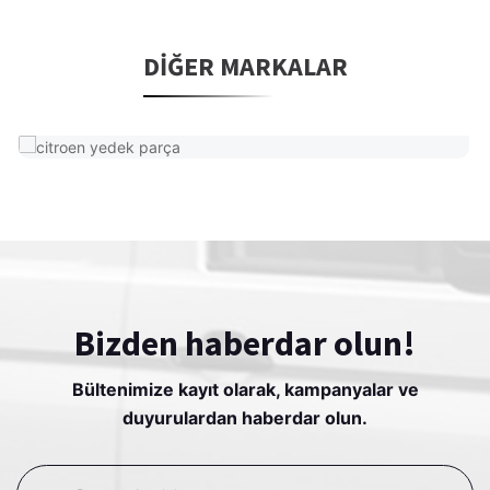
DIĞER MARKALAR
Bizden haberdar olun!
Bültenimize kayıt olarak, kampanyalar ve
duyurulardan haberdar olun.