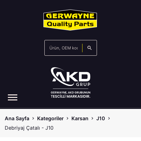
Ana Sayfa
Kategoriler
Karsan
J10
Debriyaj Çatalı - J10