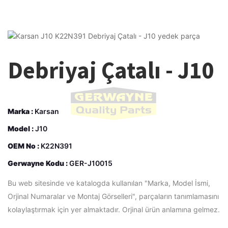
Debriyaj Çatalı - J10
Marka :
Karsan
Model :
J10
OEM No :
K22N391
Gerwayne Kodu :
GER-J10015
Bu web sitesinde ve katalogda kullanılan "Marka, Model İsmi,
Orjinal Numaralar ve Montaj Görselleri", parçaların tanımlamasını
kolaylaştırmak için yer almaktadır. Orjinal ürün anlamına gelmez.