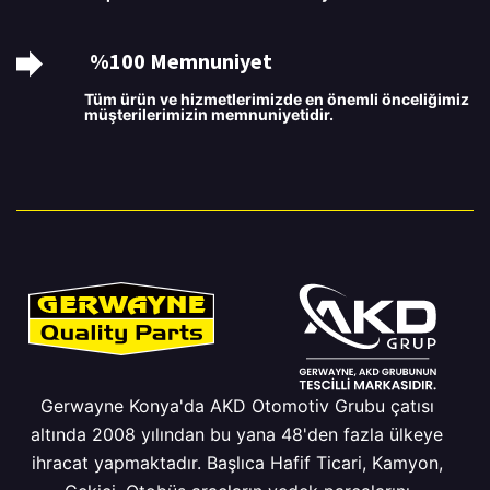
%100 Memnuniyet
Tüm ürün ve hizmetlerimizde en önemli önceliğimiz
müşterilerimizin memnuniyetidir.
Gerwayne Konya'da AKD Otomotiv Grubu çatısı
altında 2008 yılından bu yana 48'den fazla ülkeye
ihracat yapmaktadır. Başlıca Hafif Ticari, Kamyon,